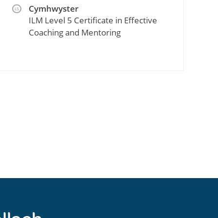
Cymhwyster
L5
ILM Level 5 Certificate in Effective
Coaching and Mentoring