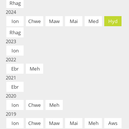
Rhag
2024
Ion
Chwe
Maw
Mai
Med
Hyd
Rhag
2023
Ion
2022
Ebr
Meh
2021
Ebr
2020
Ion
Chwe
Meh
2019
Ion
Chwe
Maw
Mai
Meh
Aws